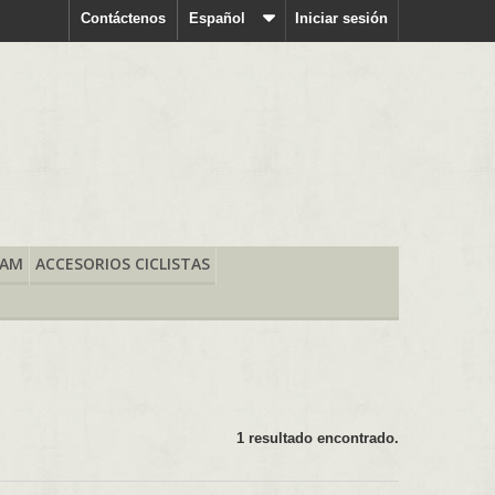
Contáctenos
Español
Iniciar sesión
RAM
ACCESORIOS CICLISTAS
1 resultado encontrado.