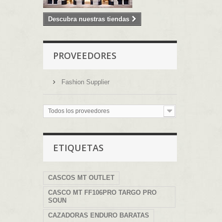
Descubra nuestras tiendas
PROVEEDORES
Fashion Supplier
Todos los proveedores
ETIQUETAS
CASCOS MT OUTLET
CASCO MT FF106PRO TARGO PRO
SOUN
CAZADORAS ENDURO BARATAS