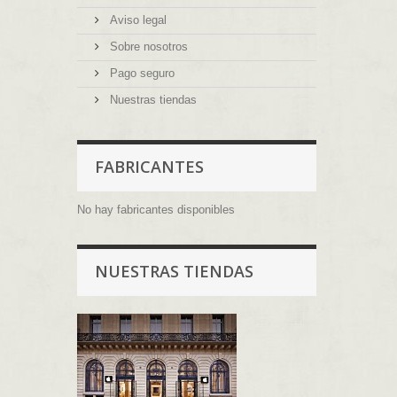
Aviso legal
Sobre nosotros
Pago seguro
Nuestras tiendas
FABRICANTES
No hay fabricantes disponibles
NUESTRAS TIENDAS