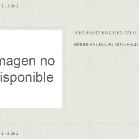
1 - 1 de 1
RIÑONERA ENDURO MOT
RIÑONERA ENDURO MOTORRAD
1 - 1 de 1