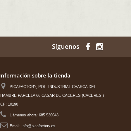
Síguenos
Información sobre la tienda
PICAFACTORY, POL. INDUSTRIAL CHARCA DEL
HAMBRE PARCELA 66 CASAR DE CACERES (CACERES )
CP: 10190
Llámenos ahora:
685 536048
Email:
info@picafactory.es