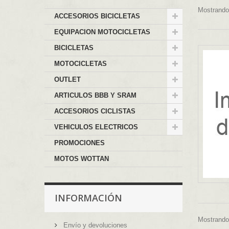
Mostrando 
ACCESORIOS BICICLETAS
EQUIPACION MOTOCICLETAS
BICICLETAS
MOTOCICLETAS
OUTLET
ARTICULOS BBB Y SRAM
ACCESORIOS CICLISTAS
VEHICULOS ELECTRICOS
PROMOCIONES
MOTOS WOTTAN
INFORMACIÓN
Mostrando 
Envío y devoluciones