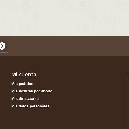
Mi cuenta
Mis pedidos
Mis facturas por abono
Mis direcciones
Mis datos personales