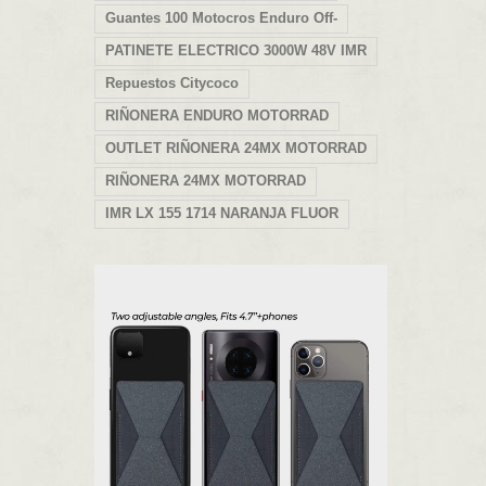
Guantes 100 Motocros Enduro Off-
PATINETE ELECTRICO 3000W 48V IMR
Repuestos Citycoco
RIÑONERA ENDURO MOTORRAD
OUTLET RIÑONERA 24MX MOTORRAD
RIÑONERA 24MX MOTORRAD
IMR LX 155 1714 NARANJA FLUOR