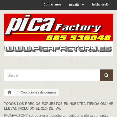
Contáctenos
Iniciar sesión
Español
Condiciones de compra
TODOS LOS PRECIOS EXPUESTOS EN NUESTRA TIENDA ONLINE
LLEVAN INCLUIDO EL 21% DE IVA.
PICAFACTORY se reserva el derecho a modificar la oferta comercial