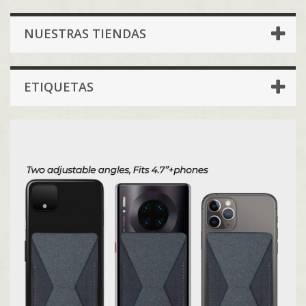
NUESTRAS TIENDAS
ETIQUETAS