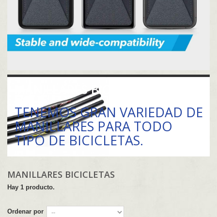
MANILLARES BICICLETAS
TENEMOS GRAN VARIEDAD DE
MANILLARES PARA TODO
TIPO DE BICICLETAS.
MANILLARES BICICLETAS
Hay 1 producto.
Ordenar por