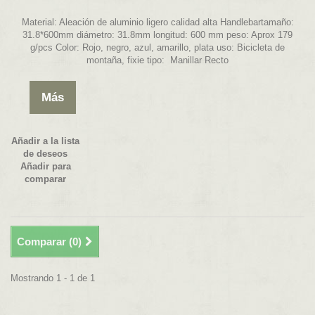
Material: Aleación de aluminio ligero calidad alta Handlebartamaño:
31.8*600mm diámetro: 31.8mm longitud: 600 mm peso: Aprox 179
g/pcs Color: Rojo, negro, azul, amarillo, plata uso: Bicicleta de
montaña, fixie tipo: Manillar Recto
Más
Añadir a la lista
de deseos
Añadir para
comparar
Comparar (
0
)
Mostrando 1 - 1 de 1