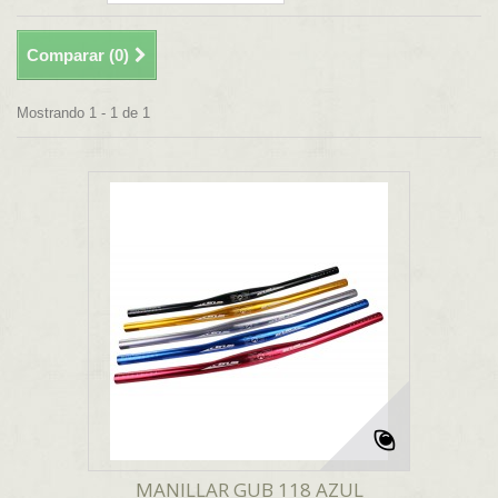
Comparar (
0
)
Mostrando 1 - 1 de 1
MANILLAR GUB 118 AZUL