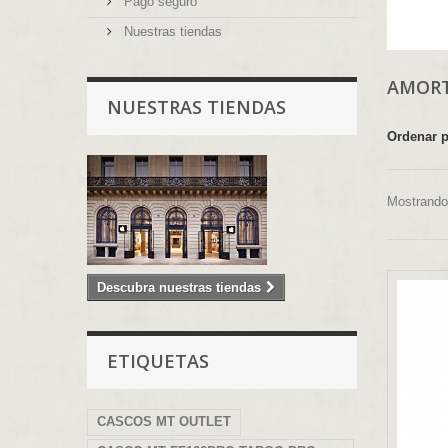
Pago seguro
Nuestras tiendas
AMORT
NUESTRAS TIENDAS
Ordenar 
Mostrando 
Descubra nuestras tiendas
ETIQUETAS
CASCOS MT OUTLET