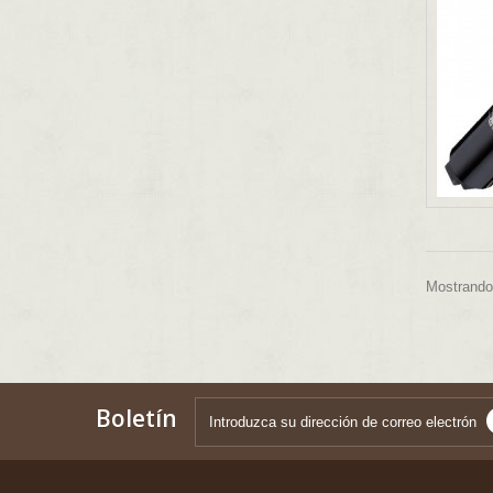
Mostrando 
Boletín