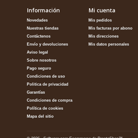
Información
Mi cuenta
Novedades
Mis pedidos
Nuestras tiendas
Mis facturas por abono
Contáctenos
Mis direcciones
Envío y devoluciones
Mis datos personales
Aviso legal
Sobre nosotros
Pago seguro
Condiciones de uso
Politica de privacidad
Garantías
Condiciones de compra
Política de cookies
Mapa del sitio