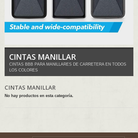
CINTAS MANILLAR
CINTAS BBB PARA MANILLARES DE CARRETERA EN TODOS
LOS COLORES
CINTAS MANILLAR
No hay productos en esta categoría.