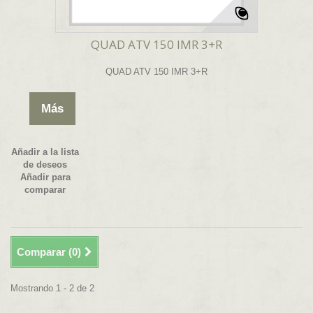
QUAD ATV 150 IMR 3+R
QUAD ATV 150 IMR 3+R
Más
Añadir a la lista
de deseos
Añadir para
comparar
Comparar (
0
)
Mostrando 1 - 2 de 2