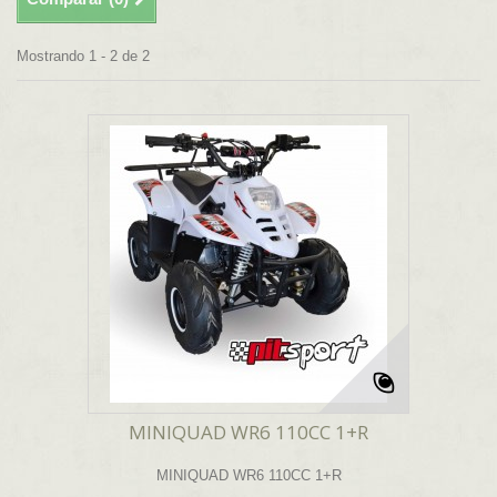
Mostrando 1 - 2 de 2
MINIQUAD WR6 110CC 1+R
MINIQUAD WR6 110CC 1+R