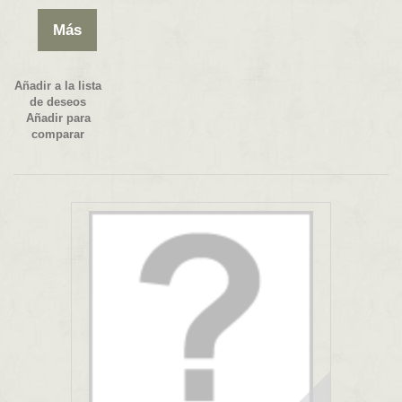
Más
Añadir a la lista
de deseos
Añadir para
comparar