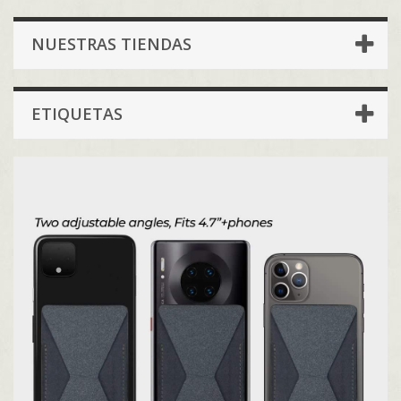
NUESTRAS TIENDAS
ETIQUETAS