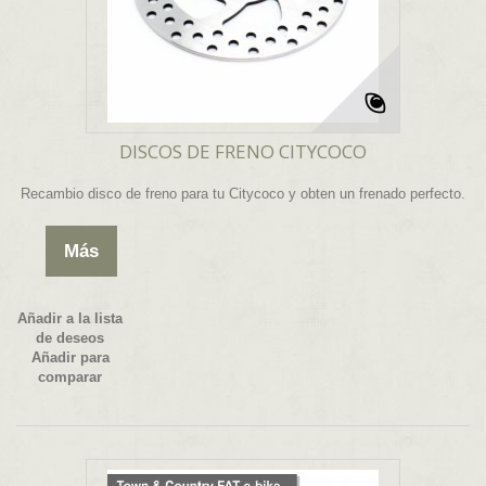
DISCOS DE FRENO CITYCOCO
Recambio disco de freno para tu Citycoco y obten un frenado perfecto.
Más
Añadir a la lista
de deseos
Añadir para
comparar