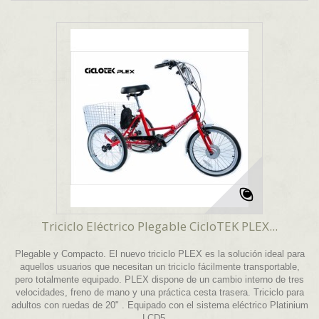
Triciclo Eléctrico Plegable CicloTEK PLEX...
Plegable y Compacto. El nuevo triciclo PLEX es la solución ideal para
aquellos usuarios que necesitan un triciclo fácilmente transportable,
pero totalmente equipado. PLEX dispone de un cambio interno de tres
velocidades, freno de mano y una práctica cesta trasera. Triciclo para
adultos con ruedas de 20" . Equipado con el sistema eléctrico Platinium
LCD5....