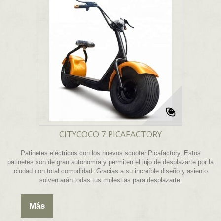
CITYCOCO 7 PICAFACTORY
Patinetes eléctricos con los nuevos scooter Picafactory. Estos
patinetes son de gran autonomía y permiten el lujo de desplazarte por la
ciudad con total comodidad. Gracias a su increíble diseño y asiento
solventarán todas tus molestias para desplazarte.
Más