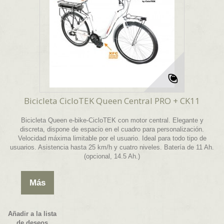
Bicicleta CicloTEK Queen Central PRO + CK11
Bicicleta Queen e-bike-CicloTEK con motor central. Elegante y
discreta, dispone de espacio en el cuadro para personalización.
Velocidad máxima limitable por el usuario. Ideal para todo tipo de
usuarios. Asistencia hasta 25 km/h y cuatro niveles. Batería de 11 Ah.
(opcional, 14.5 Ah.)
Más
Añadir a la lista
de deseos