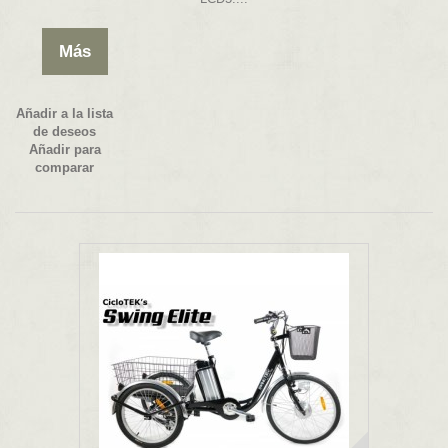
Más
Añadir a la lista
de deseos
Añadir para
comparar