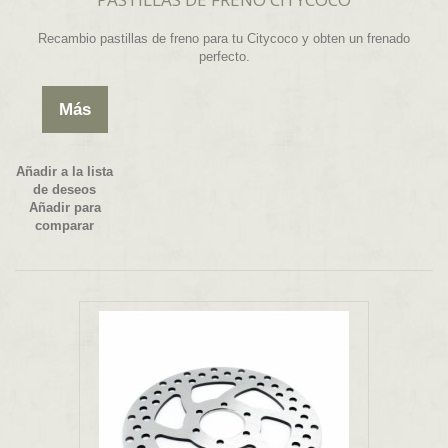
Recambio pastillas de freno para tu Citycoco y obten un frenado
perfecto.
Más
Añadir a la lista
de deseos
Añadir para
comparar