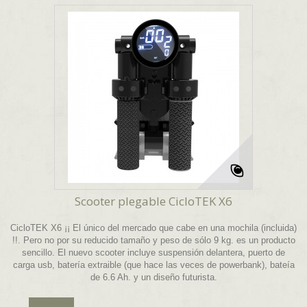
Scooter plegable CicloTEK X6
CicloTEK X6 ¡¡ El único del mercado que cabe en una mochila (incluida)
!!. Pero no por su reducido tamaño y peso de sólo 9 kg. es un producto
sencillo. El nuevo scooter incluye suspensión delantera, puerto de
carga usb, batería extraible (que hace las veces de powerbank), bateía
de 6.6 Ah. y un diseño futurista.