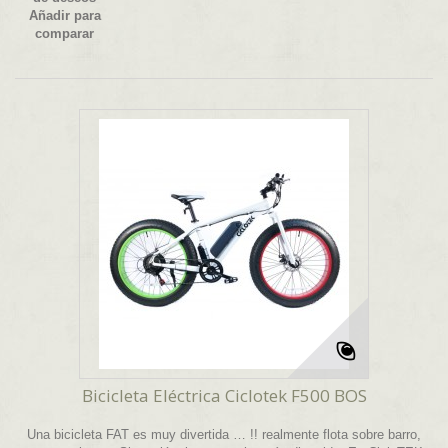
Añadir para
comparar
Bicicleta Eléctrica Ciclotek F500 BOS
Una bicicleta FAT es muy divertida … !! realmente flota sobre barro,