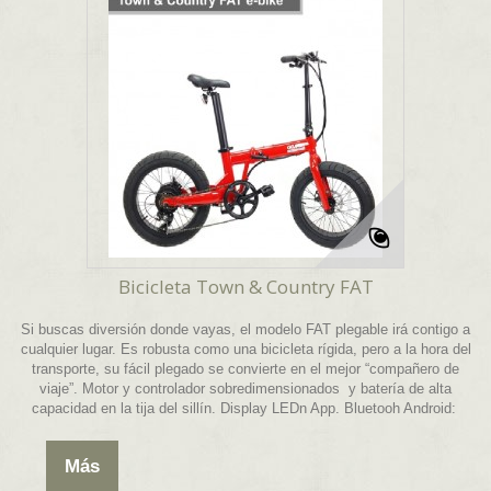
Bicicleta Town & Country FAT
Si buscas diversión donde vayas, el modelo FAT plegable irá contigo a
cualquier lugar. Es robusta como una bicicleta rígida, pero a la hora del
transporte, su fácil plegado se convierte en el mejor “compañero de
viaje”. Motor y controlador sobredimensionados y batería de alta
capacidad en la tija del sillín. Display LEDn App. Bluetooh Android:
Más