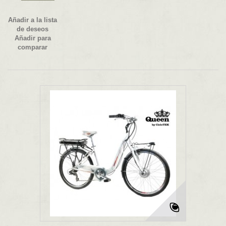
Añadir a la lista
de deseos
Añadir para
comparar