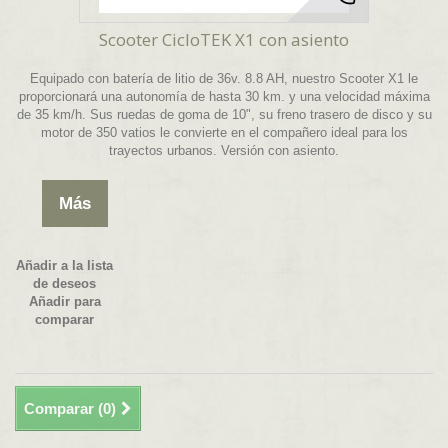
Scooter CicloTEK X1 con asiento
Equipado con batería de litio de 36v. 8.8 AH, nuestro Scooter X1 le
proporcionará una autonomía de hasta 30 km. y una velocidad máxima
de 35 km/h. Sus ruedas de goma de 10", su freno trasero de disco y su
motor de 350 vatios le convierte en el compañero ideal para los
trayectos urbanos. Versión con asiento.
Más
Añadir a la lista
de deseos
Añadir para
comparar
Comparar (
0
)