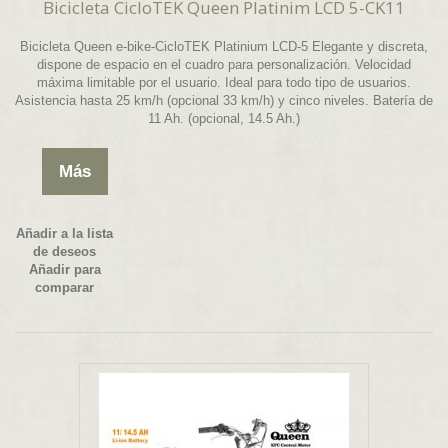
Bicicleta CicloTEK Queen Platinim LCD 5-CK11
Bicicleta Queen e-bike-CicloTEK Platinium LCD-5 Elegante y discreta,
dispone de espacio en el cuadro para personalización. Velocidad
máxima limitable por el usuario. Ideal para todo tipo de usuarios.
Asistencia hasta 25 km/h (opcional 33 km/h) y cinco niveles. Batería de
11 Ah. (opcional, 14.5 Ah.)
Más
Añadir a la lista
de deseos
Añadir para
comparar