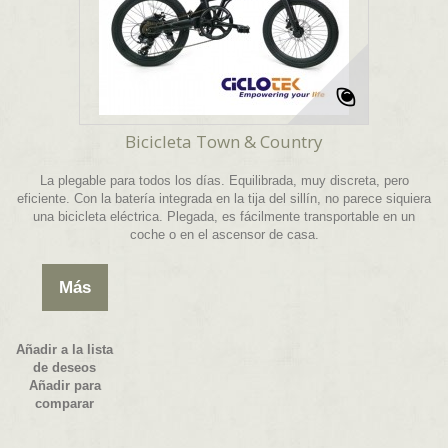
Bicicleta Town & Country
La plegable para todos los días. Equilibrada, muy discreta, pero
eficiente. Con la batería integrada en la tija del sillín, no parece siquiera
una bicicleta eléctrica. Plegada, es fácilmente transportable en un
coche o en el ascensor de casa.
Más
Añadir a la lista
de deseos
Añadir para
comparar