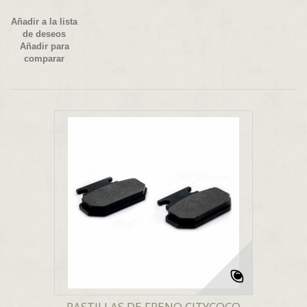
Añadir a la lista
de deseos
Añadir para
comparar
PASTILLAS DE FRENO CITYCOCO