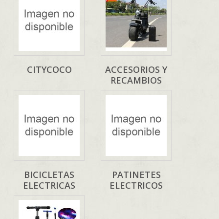
CITYCOCO
ACCESORIOS Y
RECAMBIOS
BICICLETAS
PATINETES
ELECTRICAS
ELECTRICOS