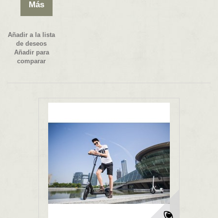
Más
Añadir a la lista
de deseos
Añadir para
comparar