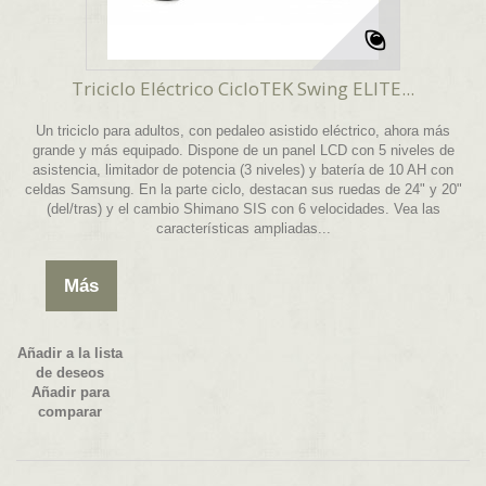
Triciclo Eléctrico CicloTEK Swing ELITE...
Un triciclo para adultos, con pedaleo asistido eléctrico, ahora más
grande y más equipado. Dispone de un panel LCD con 5 niveles de
asistencia, limitador de potencia (3 niveles) y batería de 10 AH con
celdas Samsung. En la parte ciclo, destacan sus ruedas de 24" y 20"
(del/tras) y el cambio Shimano SIS con 6 velocidades. Vea las
características ampliadas...
Más
Añadir a la lista
de deseos
Añadir para
comparar