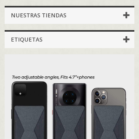
NUESTRAS TIENDAS
ETIQUETAS