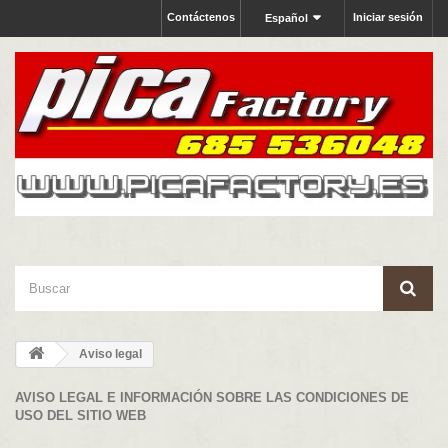
Contáctenos
Iniciar sesión
Español
Aviso legal
AVISO LEGAL E INFORMACIÓN SOBRE LAS CONDICIONES DE
USO DEL SITIO WEB