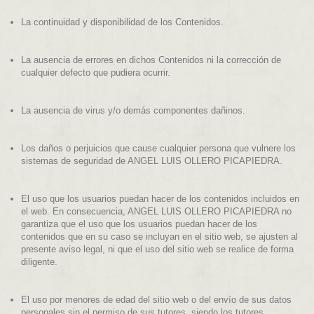
La continuidad y disponibilidad de los Contenidos.
La ausencia de errores en dichos Contenidos ni la corrección de
cualquier defecto que pudiera ocurrir.
La ausencia de virus y/o demás componentes dañinos.
Los daños o perjuicios que cause cualquier persona que vulnere los
sistemas de seguridad de ANGEL LUIS OLLERO PICAPIEDRA.
El uso que los usuarios puedan hacer de los contenidos incluidos en
el web. En consecuencia, ANGEL LUIS OLLERO PICAPIEDRA no
garantiza que el uso que los usuarios puedan hacer de los
contenidos que en su caso se incluyan en el sitio web, se ajusten al
presente aviso legal, ni que el uso del sitio web se realice de forma
diligente.
El uso por menores de edad del sitio web o del envío de sus datos
personales sin el permiso de sus tutores, siendo los tutores