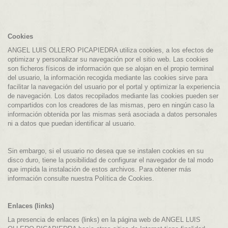
Cookies
ANGEL LUIS OLLERO PICAPIEDRA utiliza cookies, a los efectos de
optimizar y personalizar su navegación por el sitio web. Las cookies
son ficheros físicos de información que se alojan en el propio terminal
del usuario, la información recogida mediante las cookies sirve para
facilitar la navegación del usuario por el portal y optimizar la experiencia
de navegación. Los datos recopilados mediante las cookies pueden ser
compartidos con los creadores de las mismas, pero en ningún caso la
información obtenida por las mismas será asociada a datos personales
ni a datos que puedan identificar al usuario.
Sin embargo, si el usuario no desea que se instalen cookies en su
disco duro, tiene la posibilidad de configurar el navegador de tal modo
que impida la instalación de estos archivos. Para obtener más
información consulte nuestra Política de Cookies.
Enlaces (links)
La presencia de enlaces (links) en la página web de ANGEL LUIS