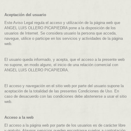
Aceptación del usuario
Este Aviso Legal regula el acceso y utilización de la página web que
ANGEL LUIS OLLERO PICAPIEDRA pone a la disposición de los
usuarios de Internet. Se considera usuario la persona que acceda,
navegue, utilice o participe en los servicios y actividades de la página
web.
El usuario queda informado, y acepta, que el acceso a la presente web
no supone, en modo alguno, el inicio de una relación comercial con
ANGEL LUIS OLLERO PICAPIEDRA.
El acceso y navegación en el sitio web por parte del usuario supone la
aceptación de la totalidad de las presentes Condiciones de Uso. En
caso de desacuerdo con las condiciones debe abstenerse a usar el sitio
web.
Acceso a la web
El acceso a la página web por parte de los usuarios es de carácter libre
y gratuito. Algunos servicios pueden encontrarse sujetos a contratación