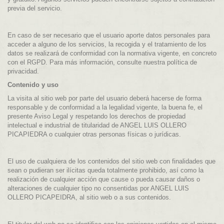
previa del servicio.
En caso de ser necesario que el usuario aporte datos personales para
acceder a alguno de los servicios, la recogida y el tratamiento de los
datos se realizará de conformidad con la normativa vigente, en concreto
con el RGPD. Para más información, consulte nuestra
política de
privacidad
.
Contenido y uso
La visita al sitio web por parte del usuario deberá hacerse de forma
responsable y de conformidad a la legalidad vigente, la buena fe, el
presente Aviso Legal y respetando los derechos de propiedad
intelectual e industrial de titularidad de ANGEL LUIS OLLERO
PICAPIEDRA o cualquier otras personas físicas o jurídicas.
El uso de cualquiera de los contenidos del sitio web con finalidades que
sean o pudieran ser ilícitas queda totalmente prohibido, así como la
realización de cualquier acción que cause o pueda causar daños o
alteraciones de cualquier tipo no consentidas por ANGEL LUIS
OLLERO PICAPEIDRA, al sitio web o a sus contenidos.