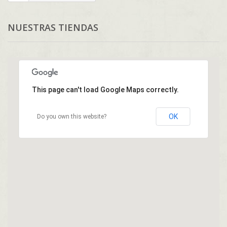
NUESTRAS TIENDAS
This page can't load Google Maps correctly.
OK
Do you own this website?