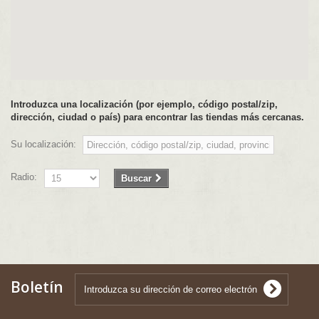
Introduzca una localización (por ejemplo, código postal/zip,
dirección, ciudad o país) para encontrar las tiendas más cercanas.
Su localización:
Radio:
Buscar
Boletín