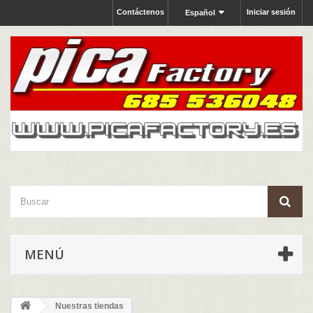
Contáctenos
Iniciar sesión
Español
MENÚ
Nuestras tiendas