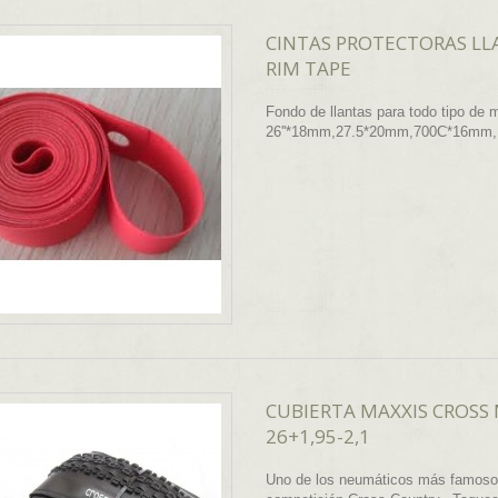
CINTAS PROTECTORAS LL
RIM TAPE
Fondo de llantas para todo tipo de 
26''*18mm,27.5*20mm,700C*16mm,
CUBIERTA MAXXIS CROSS
26+1,95-2,1
Uno de los neumáticos más famosos