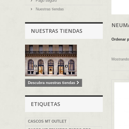
Pago seguro
Nuestras tiendas
NEUMA
NUESTRAS TIENDAS
Ordenar 
Mostrando 
Descubra nuestras tiendas
ETIQUETAS
CASCOS MT OUTLET