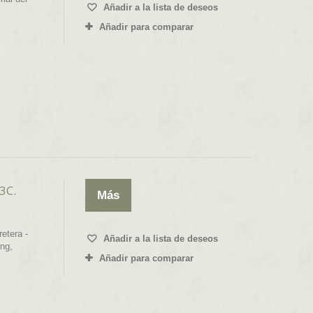
Añadir a la lista de deseos
Añadir para comparar
3C.
Más
retera -
Añadir a la lista de deseos
ing,
Añadir para comparar