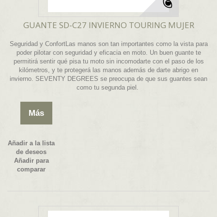
GUANTE SD-C27 INVIERNO TOURING MUJER
Seguridad y ConfortLas manos son tan importantes como la vista para
poder pilotar con seguridad y eficacia en moto. Un buen guante te
permitirá sentir qué pisa tu moto sin incomodarte con el paso de los
kilómetros, y te protegerá las manos además de darte abrigo en
invierno. SEVENTY DEGREES se preocupa de que sus guantes sean
como tu segunda piel.
Más
Añadir a la lista
de deseos
Añadir para
comparar