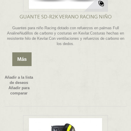
GUANTE SD-R2K VERANO RACING NIÑO
Guantes para niño Racing dotado con refuerzos en palmas Full
AnalineNudillos de carbono y costuras en Kevlar.Costuras hechas en
resistente hilo de Kevlar.Con ventilaciones y refuerzos de carbono en
los dedos.
Más
Añadir a la lista
de deseos
Añadir para
comparar