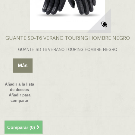
GUANTE SD-T6 VERANO TOURING HOMBRE NEGRO
GUANTE SD-T6 VERANO TOURING HOMBRE NEGRO
Más
Añadir a la lista
de deseos
Añadir para
comparar
Comparar (
0
)