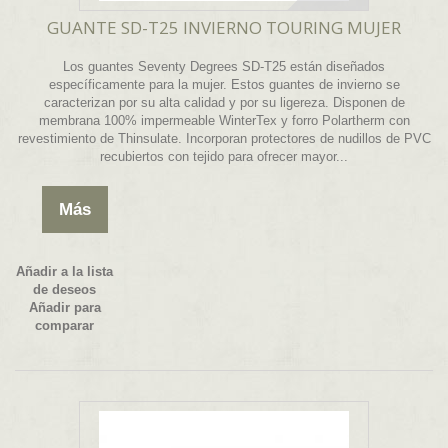
GUANTE SD-T25 INVIERNO TOURING MUJER
Los guantes Seventy Degrees SD-T25 están diseñados
específicamente para la mujer. Estos guantes de invierno se
caracterizan por su alta calidad y por su ligereza. Disponen de
membrana 100% impermeable WinterTex y forro Polartherm con
revestimiento de Thinsulate. Incorporan protectores de nudillos de PVC
recubiertos con tejido para ofrecer mayor...
Más
Añadir a la lista
de deseos
Añadir para
comparar