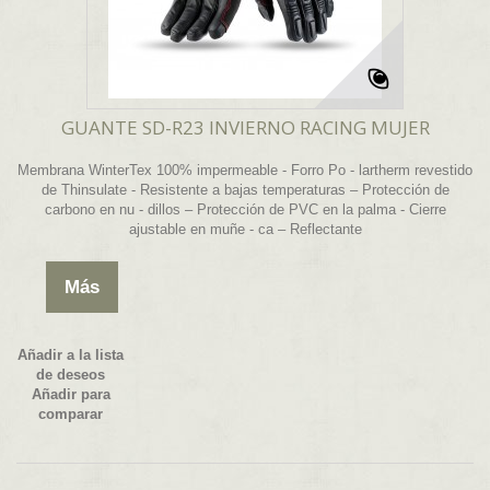
GUANTE SD-R23 INVIERNO RACING MUJER
Membrana WinterTex 100% impermeable - Forro Po - lartherm revestido
de Thinsulate - Resistente a bajas temperaturas – Protección de
carbono en nu - dillos – Protección de PVC en la palma - Cierre
ajustable en muñe - ca – Reflectante
Más
Añadir a la lista
de deseos
Añadir para
comparar