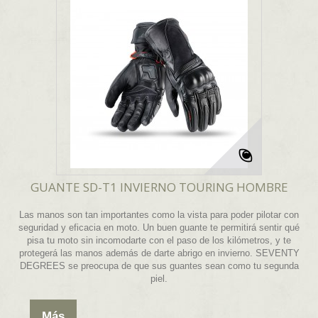
GUANTE SD-T1 INVIERNO TOURING HOMBRE
Las manos son tan importantes como la vista para poder pilotar con
seguridad y eficacia en moto. Un buen guante te permitirá sentir qué
pisa tu moto sin incomodarte con el paso de los kilómetros, y te
protegerá las manos además de darte abrigo en invierno. SEVENTY
DEGREES se preocupa de que sus guantes sean como tu segunda
piel.
Más