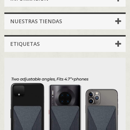
NUESTRAS TIENDAS
ETIQUETAS