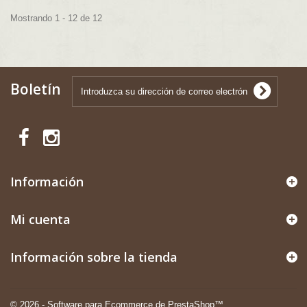
Mostrando 1 - 12 de 12
Boletín
Información
Mi cuenta
Información sobre la tienda
© 2026 - Software para Ecommerce de PrestaShop™