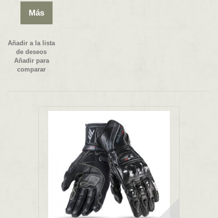
Más
Añadir a la lista
de deseos
Añadir para
comparar