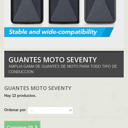
GUANTES MOTO SEVENTY
AMPLIA GAMA DE GUANTES DE MOTO PARA TODO TIPO DE
CONDUCCION
GUANTES MOTO SEVENTY
Hay 12 productos.
Ordenar por
Comparar (
0
)