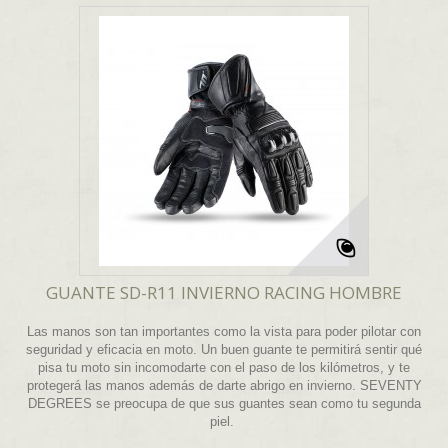
GUANTE SD-R11 INVIERNO RACING HOMBRE
Las manos son tan importantes como la vista para poder pilotar con
seguridad y eficacia en moto. Un buen guante te permitirá sentir qué
pisa tu moto sin incomodarte con el paso de los kilómetros, y te
protegerá las manos además de darte abrigo en invierno. SEVENTY
DEGREES se preocupa de que sus guantes sean como tu segunda
piel.