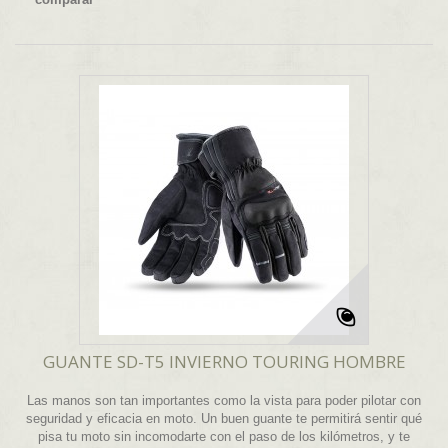
GUANTE SD-T5 INVIERNO TOURING HOMBRE
Las manos son tan importantes como la vista para poder pilotar con
seguridad y eficacia en moto. Un buen guante te permitirá sentir qué
pisa tu moto sin incomodarte con el paso de los kilómetros, y te