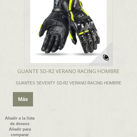
GUANTE SD-R2 VERANO RACING HOMBRE
GUANTES SEVENTY SD-R2 VERANO RACING HOMBRE
Más
Añadir a la lista
de deseos
Añadir para
comparar