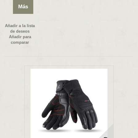
Más
Añadir a la lista
de deseos
Añadir para
comparar