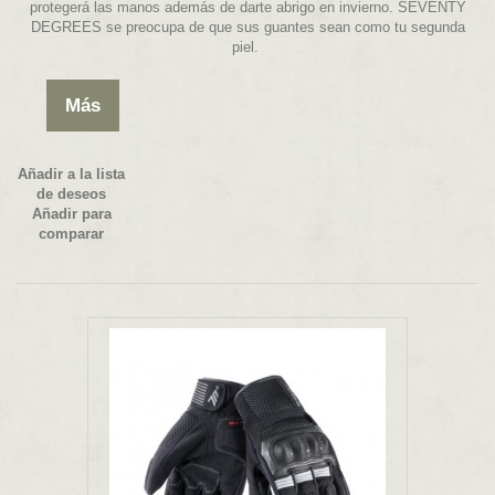
protegerá las manos además de darte abrigo en invierno. SEVENTY
DEGREES se preocupa de que sus guantes sean como tu segunda
piel.
Más
Añadir a la lista
de deseos
Añadir para
comparar