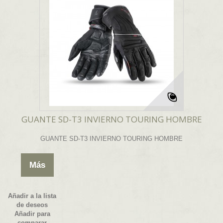
GUANTE SD-T3 INVIERNO TOURING HOMBRE
GUANTE SD-T3 INVIERNO TOURING HOMBRE
Más
Añadir a la lista
de deseos
Añadir para
comparar