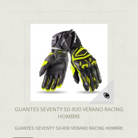
GUANTES SEVENTY SD-R30 VERANO RACING
HOMBRE
GUANTES SEVENTY SD-R30 VERANO RACING HOMBRE