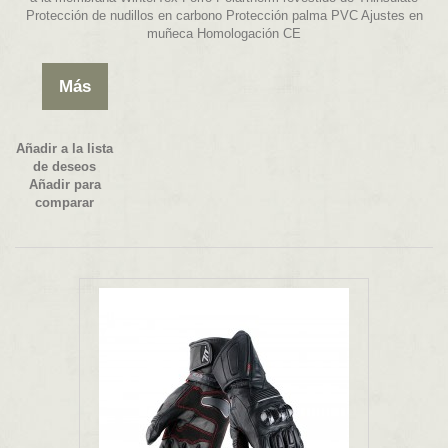
Protección de nudillos en carbono Protección palma PVC Ajustes en
muñeca Homologación CE
Más
Añadir a la lista
de deseos
Añadir para
comparar