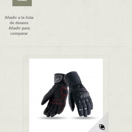
Añadir a la lista
de deseos
Añadir para
comparar