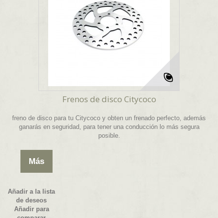
Frenos de disco Citycoco
freno de disco para tu Citycoco y obten un frenado perfecto, además
ganarás en seguridad, para tener una conducción lo más segura
posible.
Más
Añadir a la lista
de deseos
Añadir para
comparar