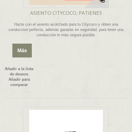
ASIENTO CITYCOCO, PATIENES
Hazte con el asiento acolchado para tu Citycoco y obten una
conduccion perfecta, además ganarás en seguridad, para tener una
conducción lo más segura posible.
Más
Añadir a la lista
de deseos
Añadir para
comparar