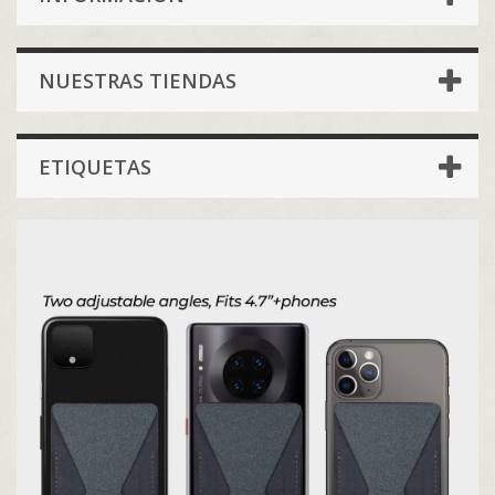
NUESTRAS TIENDAS
ETIQUETAS