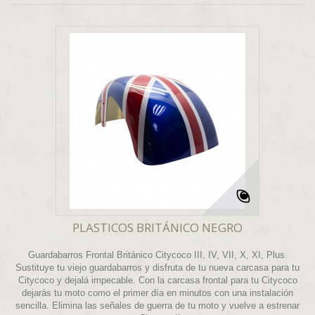
PLASTICOS BRITÁNICO NEGRO
Guardabarros Frontal Británico Citycoco III, IV, VII, X, XI, Plus.
Sustituye tu viejo guardabarros y disfruta de tu nueva carcasa para tu
Citycoco y dejalá impecable. Con la carcasa frontal para tu Citycoco
dejarás tu moto como el primer día en minutos con una instalación
sencilla. Elimina las señales de guerra de tu moto y vuelve a estrenar