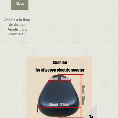
Más
Añadir a la lista
de deseos
Añadir para
comparar