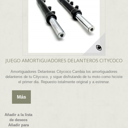
JUEGO AMORTIGUADORES DELANTEROS CITYCOCO
Amortiguadores Delanteras Citycoco Cambia los amortiguadores
delanteros de tu Citycoco, y sigue disfrutando de tu moto como hiciste
el primer dia. Repuesto totalmente original y a estrenar.
Más
Añadir a la lista
de deseos
Añadir para