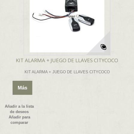
KIT ALARMA + JUEGO DE LLAVES CITYCOCO
KIT ALARMA + JUEGO DE LLAVES CITYCOCO
Más
Añadir a la lista
de deseos
Añadir para
comparar