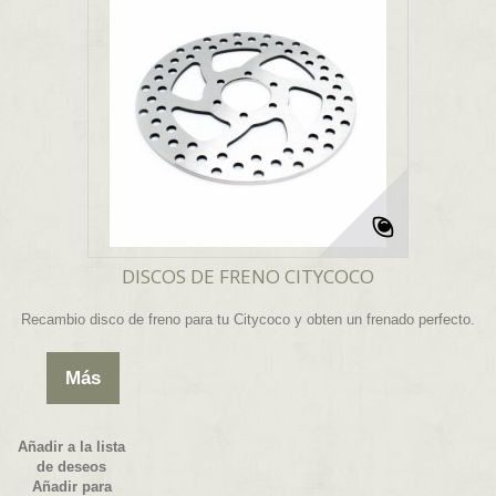
DISCOS DE FRENO CITYCOCO
Recambio disco de freno para tu Citycoco y obten un frenado perfecto.
Más
Añadir a la lista
de deseos
Añadir para