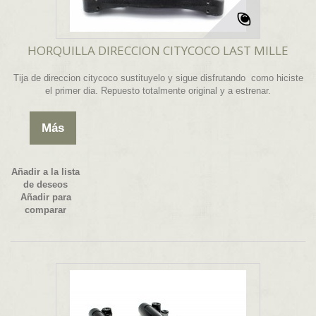
HORQUILLA DIRECCION CITYCOCO LAST MILLE
Tija de direccion citycoco sustituyelo y sigue disfrutando como hiciste
el primer dia. Repuesto totalmente original y a estrenar.
Más
Añadir a la lista
de deseos
Añadir para
comparar