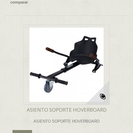
comparar
ASIENTO SOPORTE HOVERBOARD
ASIENTO SOPORTE HOVERBOARD