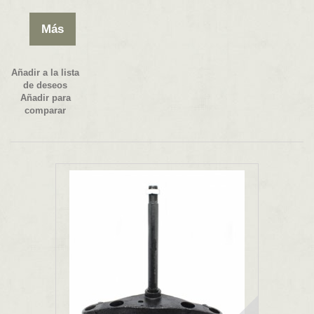
Más
Añadir a la lista
de deseos
Añadir para
comparar