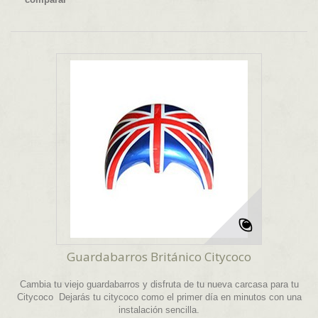
Guardabarros Británico Citycoco
Cambia tu viejo guardabarros y disfruta de tu nueva carcasa para tu
Citycoco Dejarás tu citycoco como el primer día en minutos con una
instalación sencilla.