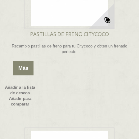
PASTILLAS DE FRENO CITYCOCO
Recambio pastillas de freno para tu Citycoco y obten un frenado
perfecto.
Más
Añadir a la lista
de deseos
Añadir para
comparar