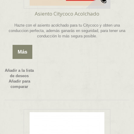
Asiento Citycoco Acolchado
Hazte con el asiento acolchado para tu Citycoco y obten una
conduccion perfecta, además ganarás en seguridad, para tener una
conducción lo más segura posible.
Más
Añadir a la lista
de deseos
Añadir para
comparar