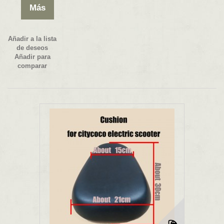
Más
Añadir a la lista
de deseos
Añadir para
comparar