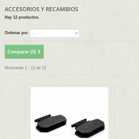
ACCESORIOS Y RECAMBIOS
Hay 12 productos.
Ordenar por
Comparar (
0
)
Mostrando 1 - 12 de 12