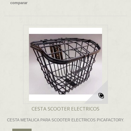
comparar
CESTA SCOOTER ELECTRICOS
CESTA METALICA PARA SCOOTER ELECTRICOS PICAFACTORY.