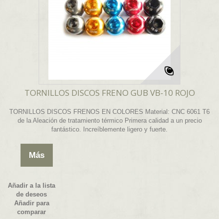
TORNILLOS DISCOS FRENO GUB VB-10 ROJO
TORNILLOS DISCOS FRENOS EN COLORES Material: CNC 6061 T6
de la Aleación de tratamiento térmico Primera calidad a un precio
fantástico. Increíblemente ligero y fuerte.
Más
Añadir a la lista
de deseos
Añadir para
comparar