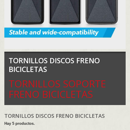
TORNILLOS DISCOS FRENO
BICICLETAS
TORNILLOS SOPORTE
FRENO BICICLETAS
TORNILLOS DISCOS FRENO BICICLETAS
Hay 5 productos.