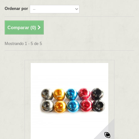
Ordenar por
Comparar (
0
)
Mostrando 1 - 5 de 5