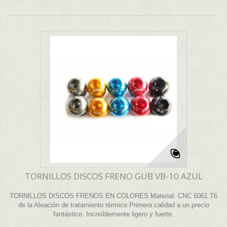
TORNILLOS DISCOS FRENO GUB VB-10 AZUL
TORNILLOS DISCOS FRENOS EN COLORES Material: CNC 6061 T6
de la Aleación de tratamiento térmico Primera calidad a un precio
fantástico. Increíblemente ligero y fuerte.