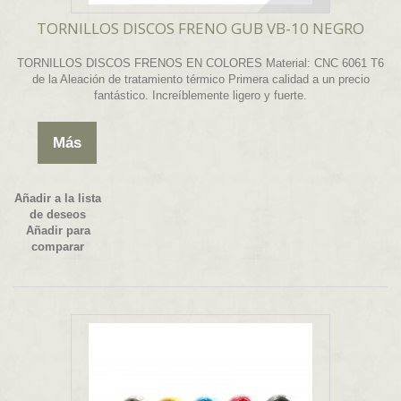
TORNILLOS DISCOS FRENO GUB VB-10 NEGRO
TORNILLOS DISCOS FRENOS EN COLORES Material: CNC 6061 T6
de la Aleación de tratamiento térmico Primera calidad a un precio
fantástico. Increíblemente ligero y fuerte.
Más
Añadir a la lista
de deseos
Añadir para
comparar