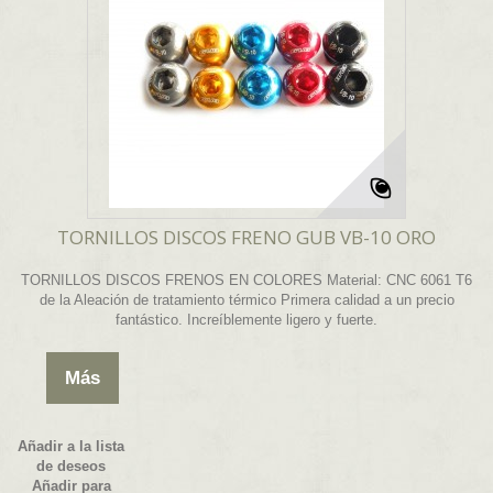
TORNILLOS DISCOS FRENO GUB VB-10 ORO
TORNILLOS DISCOS FRENOS EN COLORES Material: CNC 6061 T6
de la Aleación de tratamiento térmico Primera calidad a un precio
fantástico. Increíblemente ligero y fuerte.
Más
Añadir a la lista
de deseos
Añadir para