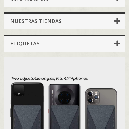
NUESTRAS TIENDAS
ETIQUETAS