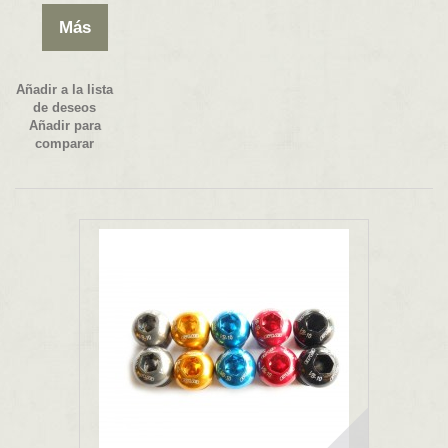
Más
Añadir a la lista
de deseos
Añadir para
comparar