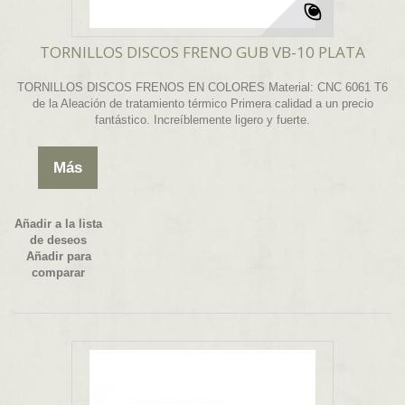
TORNILLOS DISCOS FRENO GUB VB-10 PLATA
TORNILLOS DISCOS FRENOS EN COLORES Material: CNC 6061 T6
de la Aleación de tratamiento térmico Primera calidad a un precio
fantástico. Increíblemente ligero y fuerte.
Más
Añadir a la lista
de deseos
Añadir para
comparar