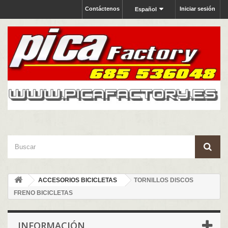
Contáctenos
Iniciar sesión
Español
ACCESORIOS BICICLETAS
TORNILLOS DISCOS
FRENO BICICLETAS
INFORMACIÓN