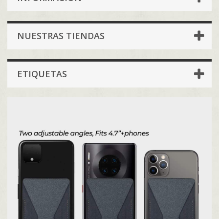
NUESTRAS TIENDAS
ETIQUETAS