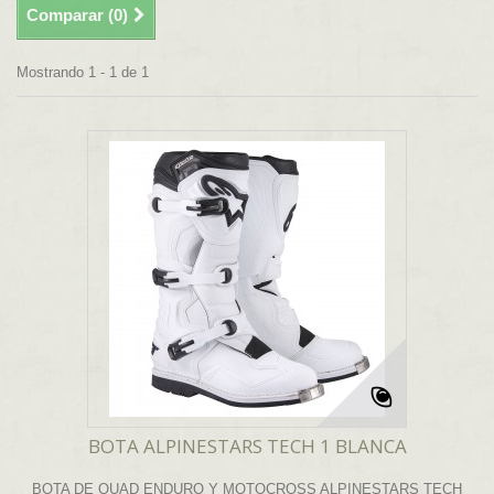
Comparar (
0
)
Mostrando 1 - 1 de 1
BOTA ALPINESTARS TECH 1 BLANCA
BOTA DE QUAD ENDURO Y MOTOCROSS ALPINESTARS TECH