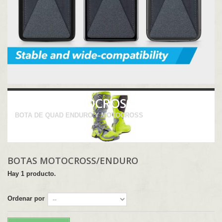
BOTAS MOTOCROSS/ENDURO
BOTA DE QUAD ENDURO Y MOTOCROSS
BOTAS MOTOCROSS/ENDURO
Hay 1 producto.
Ordenar por