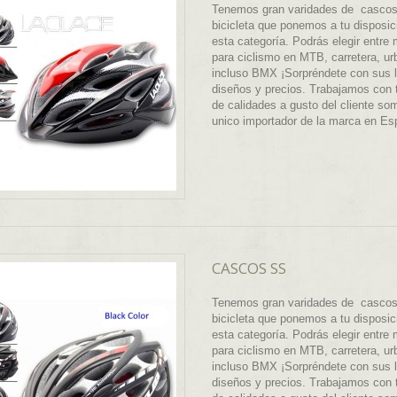
Tenemos gran varidades de cascos
bicicleta que ponemos a tu disposic
esta categoría. Podrás elegir entre
para ciclismo en MTB, carretera, ur
incluso BMX ¡Sorpréndete con sus 
diseños y precios. Trabajamos con 
de calidades a gusto del cliente so
unico importador de la marca en E
CASCOS SS
Tenemos gran varidades de cascos
bicicleta que ponemos a tu disposic
esta categoría. Podrás elegir entre
para ciclismo en MTB, carretera, ur
incluso BMX ¡Sorpréndete con sus 
diseños y precios. Trabajamos con 