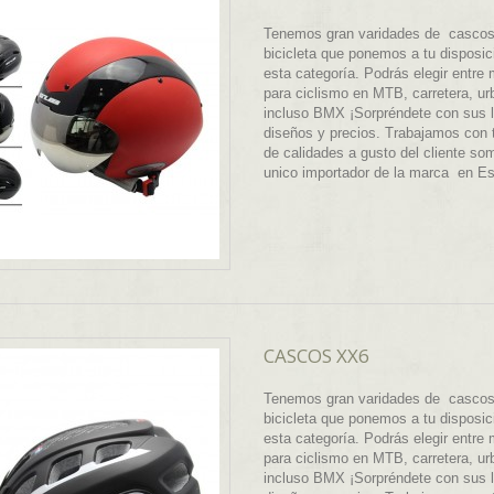
Tenemos gran varidades de cascos
bicicleta que ponemos a tu disposic
esta categoría. Podrás elegir entre
para ciclismo en MTB, carretera, ur
incluso BMX ¡Sorpréndete con sus 
diseños y precios. Trabajamos con 
de calidades a gusto del cliente so
unico importador de la marca en E
CASCOS XX6
Tenemos gran varidades de cascos
bicicleta que ponemos a tu disposic
esta categoría. Podrás elegir entre
para ciclismo en MTB, carretera, ur
incluso BMX ¡Sorpréndete con sus 