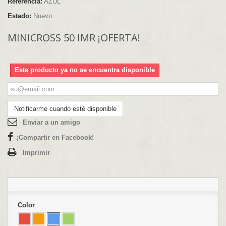
Referencia:
AZUL
Estado:
Nuevo
MINICROSS 50 IMR ¡OFERTA!
Este producto ya no se encuentra disponible
Notificarme cuando esté disponible
Enviar a un amigo
¡Compartir en Facebook!
Imprimir
Color