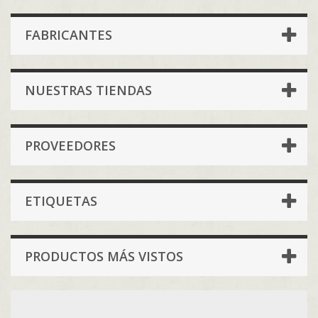
FABRICANTES
NUESTRAS TIENDAS
PROVEEDORES
ETIQUETAS
PRODUCTOS MÁS VISTOS