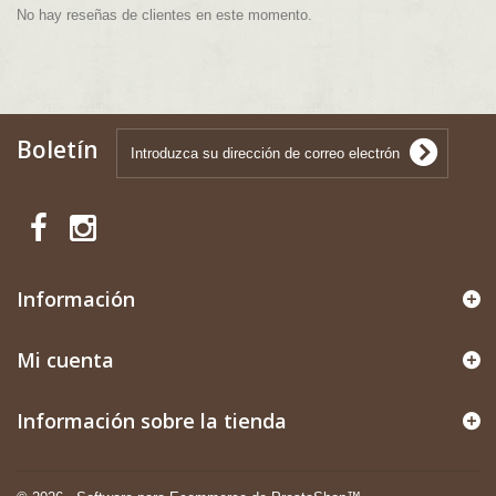
No hay reseñas de clientes en este momento.
Boletín
Información
Mi cuenta
Información sobre la tienda