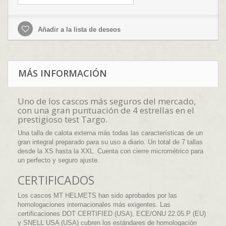
Añadir a la lista de deseos
MÁS INFORMACIÓN
Uno de los cascos más seguros del mercado,
con una gran puntuación de 4 estrellas en el
prestigioso test Targo.
Una talla de calota externa más todas las características de un
gran integral preparado para su uso a diario. Un total de 7 tallas
desde la XS hasta la XXL. Cuenta con cierre micrométrico para
un perfecto y seguro ajuste.
CERTIFICADOS
Los cascos MT HELMETS han sido aprobados por las
homologaciones internacionales más exigentes. Las
certificaciones DOT CERTIFIED (USA), ECE/ONU 22.05.P (EU)
y SNELL USA (USA) cubren los estándares de homologación