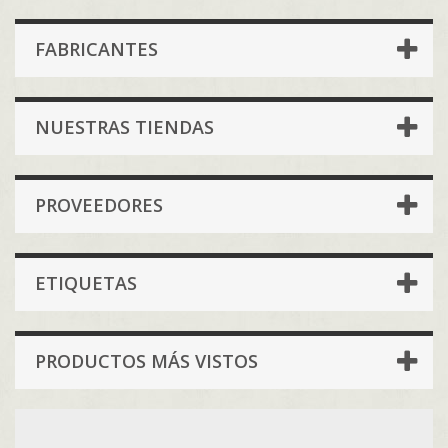
FABRICANTES
NUESTRAS TIENDAS
PROVEEDORES
ETIQUETAS
PRODUCTOS MÁS VISTOS