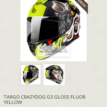
¡OFERTA!
Ver más grande
TARGO CRAZYDOG G3 GLOSS FLUOR
YELLOW