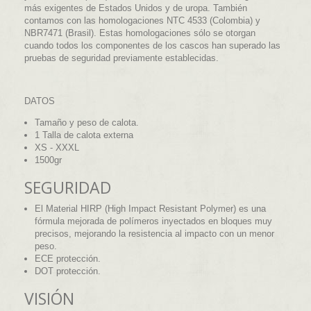
más exigentes de Estados Unidos y de uropa. También
contamos con las homologaciones NTC 4533 (Colombia) y
NBR7471 (Brasil). Estas homologaciones sólo se otorgan
cuando todos los componentes de los cascos han superado las
pruebas de seguridad previamente establecidas.
DATOS
Tamaño y peso de calota.
1 Talla de calota externa
XS - XXXL
1500gr
SEGURIDAD
El Material HIRP (High Impact Resistant Polymer) es una
fórmula mejorada de polímeros inyectados en bloques muy
precisos, mejorando la resistencia al impacto con un menor
peso.
ECE protección.
DOT protección.
VISIÓN