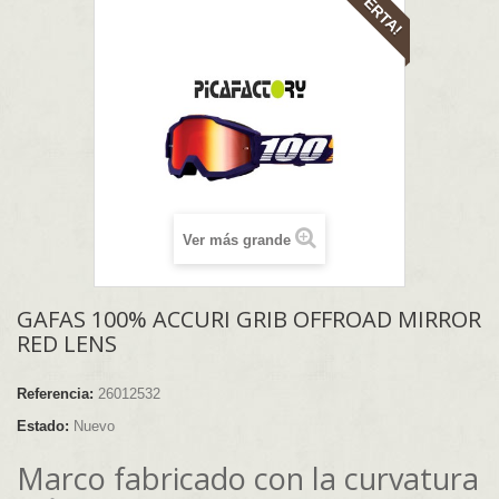
¡OFERTA!
Ver más grande
GAFAS 100% ACCURI GRIB OFFROAD MIRROR
RED LENS
Referencia:
26012532
Estado:
Nuevo
Marco fabricado con la curvatura