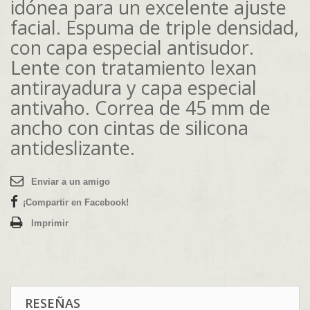
idónea para un excelente ajuste
facial. Espuma de triple densidad,
con capa especial antisudor.
Lente con tratamiento lexan
antirayadura y capa especial
antivaho. Correa de 45 mm de
ancho con cintas de silicona
antideslizante.
Enviar a un amigo
¡Compartir en Facebook!
Imprimir
RESEÑAS