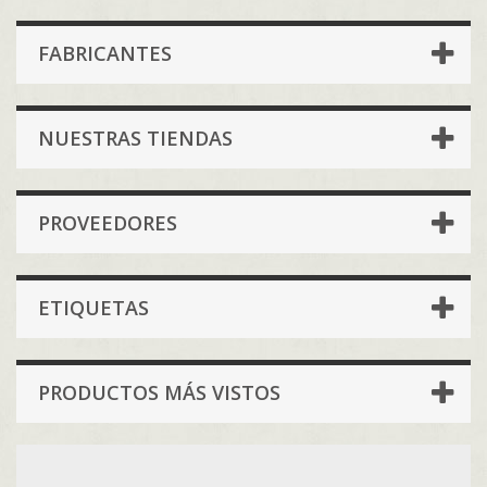
FABRICANTES
NUESTRAS TIENDAS
PROVEEDORES
ETIQUETAS
PRODUCTOS MÁS VISTOS