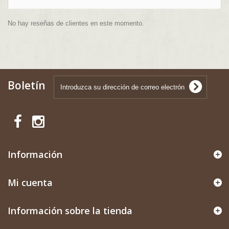
No hay reseñas de clientes en este momento.
Boletín
Información
Mi cuenta
Información sobre la tienda