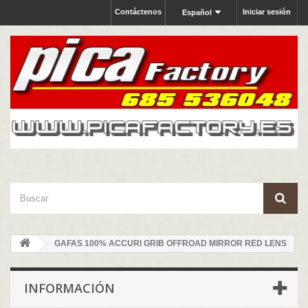
Contáctenos
Iniciar sesión
Español
GAFAS 100% ACCURI GRIB OFFROAD MIRROR RED LENS
INFORMACIÓN